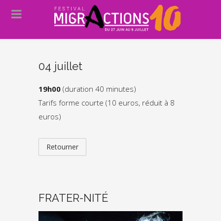
04 juillet
19h00
(duration 40 minutes)
Tarifs forme courte (10 euros, réduit à 8
euros)
Retourner
FRATER-NITÉ