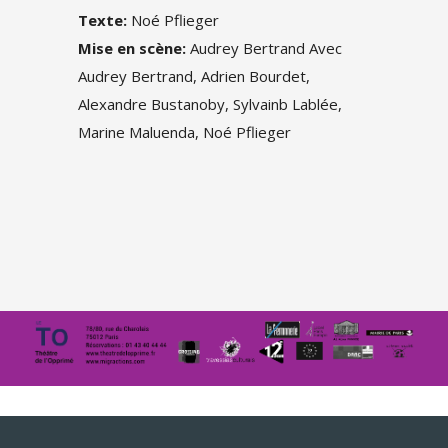
Texte:
Noé Pflieger
Mise en scène:
Audrey Bertrand Avec
Audrey Bertrand, Adrien Bourdet,
Alexandre Bustanoby, Sylvainb Lablée,
Marine Maluenda, Noé Pflieger