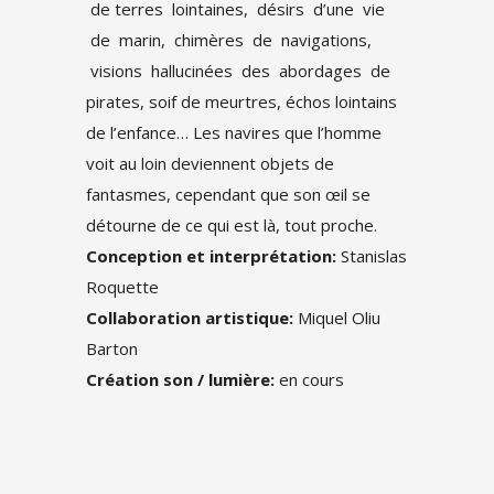
de terres lointaines, désirs d’une vie
de marin, chimères de navigations,
visions hallucinées des abordages de
pirates, soif de meurtres, échos lointains
de l’enfance… Les navires que l’homme
voit au loin deviennent objets de
fantasmes, cependant que son œil se
détourne de ce qui est là, tout proche.
Conception et interprétation:
Stanislas
Roquette
Collaboration artistique:
Miquel Oliu
Barton
Création son / lumière:
en cours