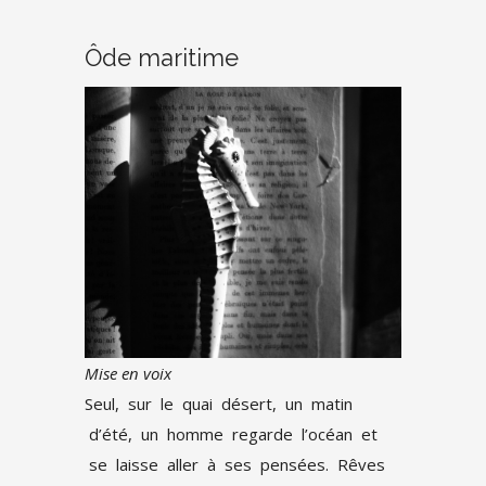
Ôde maritime
Mise en voix
Seul, sur le quai désert, un matin
d’été, un homme regarde l’océan et
se laisse aller à ses pensées. Rêves