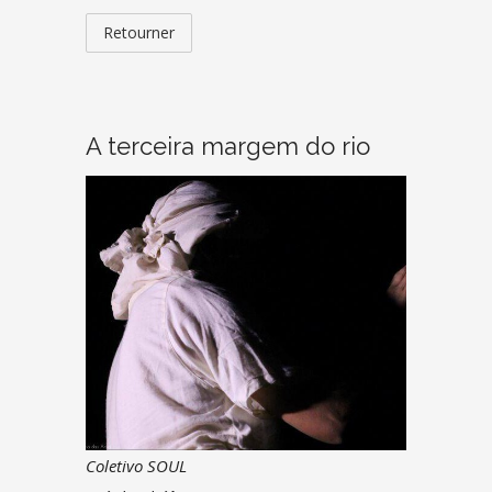
Retourner
A terceira margem do rio
Coletivo SOUL