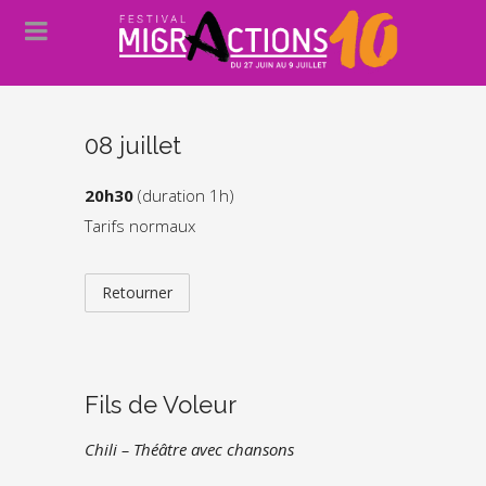
08 juillet
20h30
(duration 1h)
Tarifs normaux
Retourner
Fils de Voleur
Chili – Théâtre avec chansons