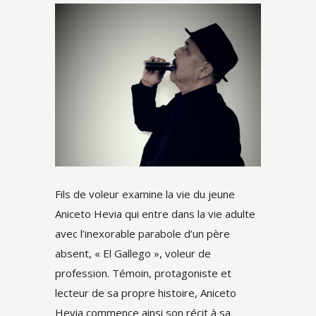
Fils de voleur examine la vie du jeune
Aniceto Hevia qui entre dans la vie adulte
avec l’inexorable parabole d’un père
absent, « El Gallego », voleur de
profession. Témoin, protagoniste et
lecteur de sa propre histoire, Aniceto
Hevia commence ainsi son récit à sa