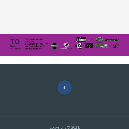
Copyright © 2021.