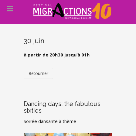
30 juin
à partir de 20h30 jusqu’à 01h
Retourner
Dancing days: the fabulous
sixties
Soirée dansante à thème