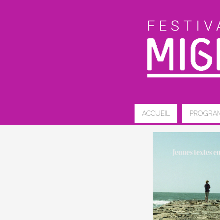
ACCUEIL
PROGRA